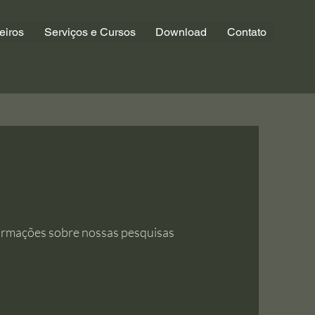
eiros
Serviços e Cursos
Download
Contato
ormações sobre nossas pesquisas