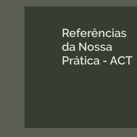
Referências
da Nossa
Prática - ACT